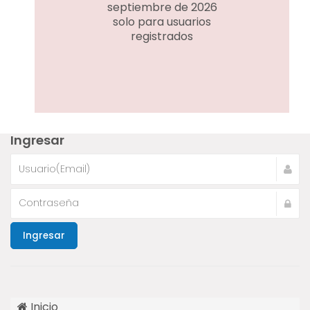
septiembre de 2026
solo para usuarios
registrados
Ingresar
Ingresar
Inicio