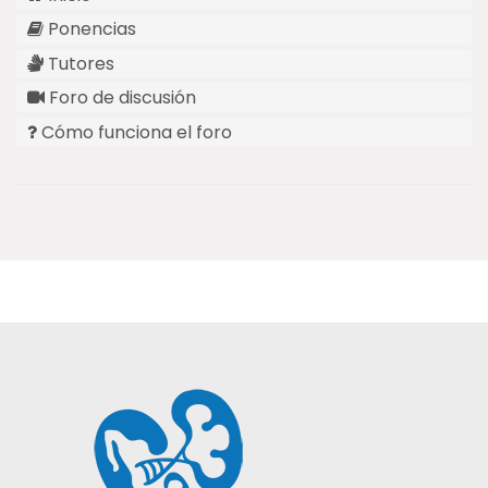
Ponencias
Tutores
Foro de discusión
Cómo funciona el foro