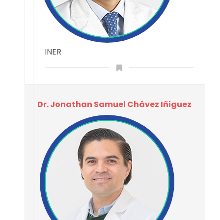
INER
Dr. Jonathan Samuel Chávez Iñiguez