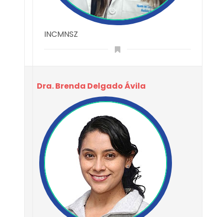
INCMNSZ
Dra. Brenda Delgado Ávila