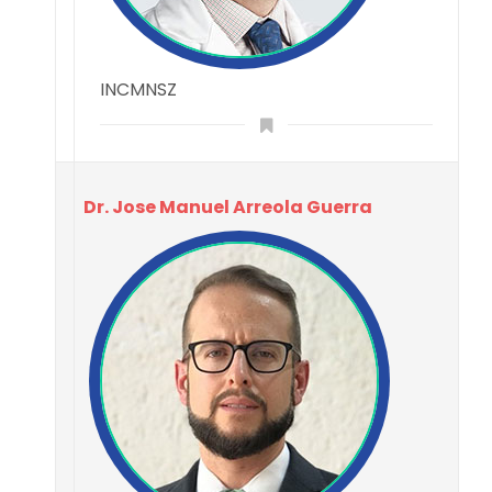
INCMNSZ
Dr. Jose Manuel Arreola Guerra