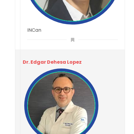
INCan
Dr. Edgar Dehesa Lopez