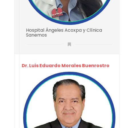
Hospital Ángeles Acoxpa y Clínica
Sanemos
Dr. Luis Eduardo Morales Buenrostro