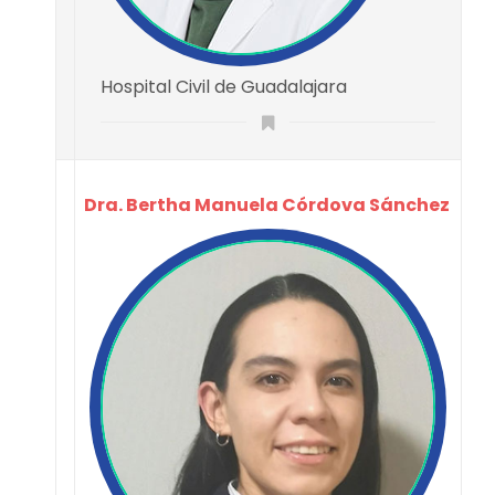
Hospital Civil de Guadalajara
Dra. Bertha Manuela Córdova Sánchez