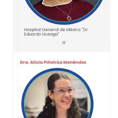
Hospital General de México "Dr.
Eduardo Liceaga"
Dra. Alicia Piñeirúa Menéndez