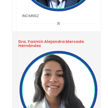
INCMNSZ
Dra. Yazmín Alejandra Mercado
Hernández