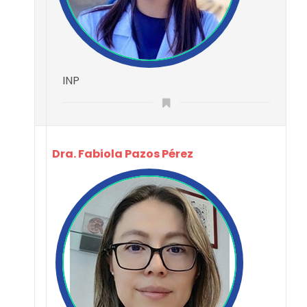
INP
Dra. Fabiola Pazos Pérez