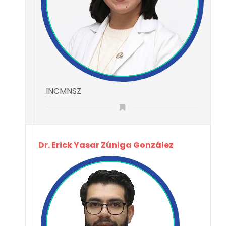
INCMNSZ
Dr. Erick Yasar Zúniga González