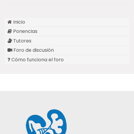
Inicio
Ponencias
Tutores
Foro de discusión
Cómo funciona el foro