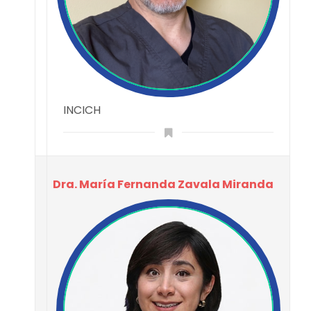
INCICH
Dra. María Fernanda Zavala Miranda