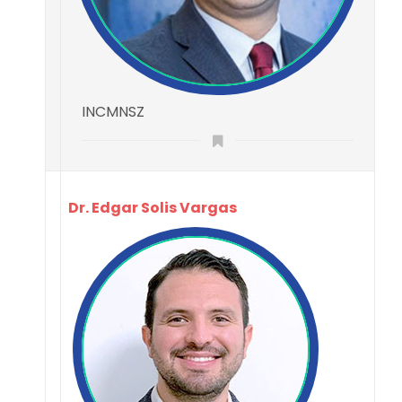
INCMNSZ
Dr. Edgar Solis Vargas