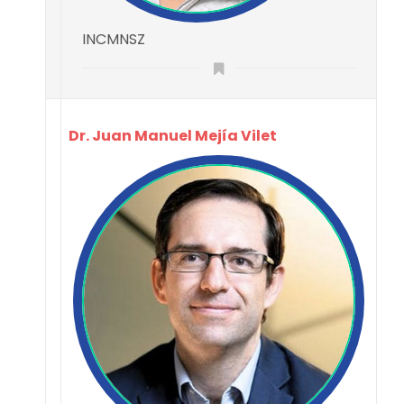
INCMNSZ
Dr. Juan Manuel Mejía Vilet