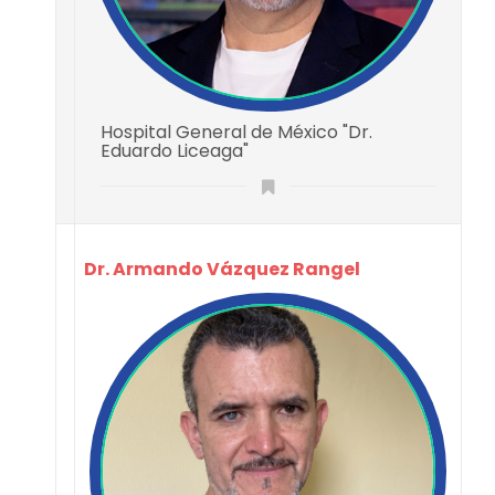
Hospital General de México "Dr.
Eduardo Liceaga"
Dr. Armando Vázquez Rangel