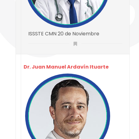
ISSSTE CMN 20 de Noviembre
Dr. Juan Manuel Ardavín Ituarte