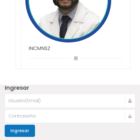
INCMNSZ
Ingresar
Ingresar