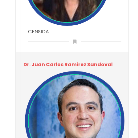
CENSIDA
Dr. Juan Carlos Ramirez Sandoval