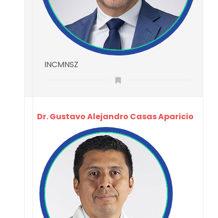
INCMNSZ
Dr. Gustavo Alejandro Casas Aparicio