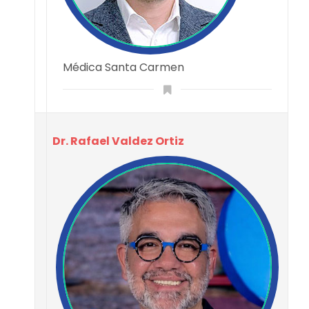
Médica Santa Carmen
Dr. Rafael Valdez Ortiz