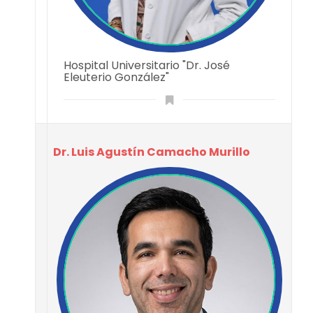
Hospital Universitario "Dr. José
Eleuterio González"
Dr. Luis Agustín Camacho Murillo